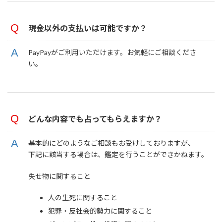
現金以外の支払いは可能ですか？
PayPayがご利用いただけます。お気軽にご相談くださ
い。
どんな内容でも占ってもらえますか？
基本的にどのようなご相談もお受けしておりますが、
下記に該当する場合は、鑑定を行うことができかねます。
失せ物に関すること
人の生死に関すること
犯罪・反社会的勢力に関すること