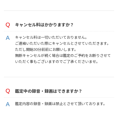
キャンセル料はかかりますか？
キャンセル料は一切いただいておりません。
ご連絡いただいた際にキャンセルとさせていただきます。
ただし開始30分前前にお願いします。
無断キャンセルが続く場合は鑑定のご予約をお断りさせて
いただく事もございますのでご了承くださいませ。
鑑定中の録音・録画はできますか？
鑑定内容の録音・録画は禁止とさせて頂いております。