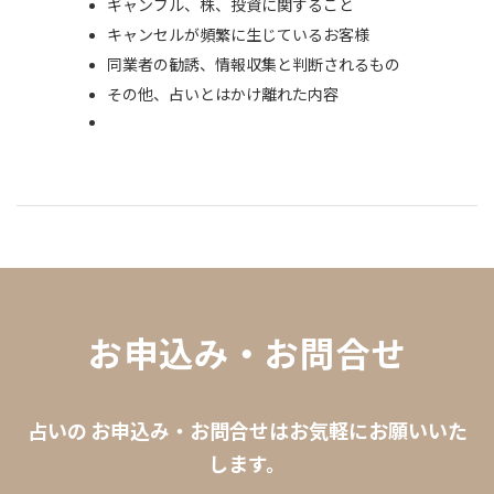
ギャンブル、株、投資に関すること
キャンセルが頻繁に生じているお客様
同業者の勧誘、情報収集と判断されるもの
その他、占いとはかけ離れた内容
お申込み・お問合せ
占いの お申込み・お問合せはお気軽にお願いいた
します。