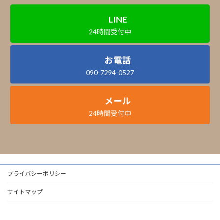
LINE
24時間受付中
お電話
090-7294-0527
メール
24時間受付中
プライバシーポリシー
サイトマップ