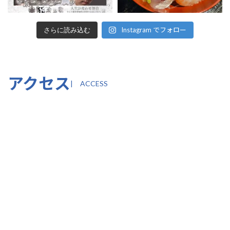
Instagram でフォロー
さらに読み込む
アクセス
| ACCESS