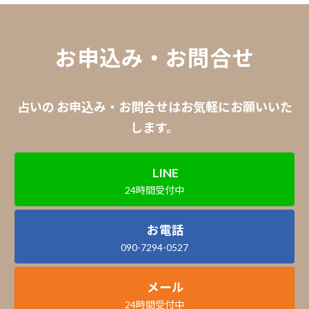
お申込み・お問合せ
占いの お申込み・お問合せはお気軽にお願いいた
します。
LINE
24時間受付中
お電話
090-7294-0527
メール
24時間受付中