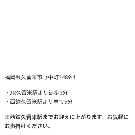
福岡県久留米市野中町1489-1
・JR久留米駅より徒歩3分
・西鉄久留米駅より車で5分
※西鉄久留米駅までお迎えに上がります。お気軽に
お声掛けください。